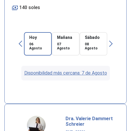
140 soles
Hoy
Mañana
Sábado
06
07
08
Agosto
Agosto
Agosto
Disponibilidad más cercana: 7 de Agosto
Dra. Valerie Dammert
Schreier