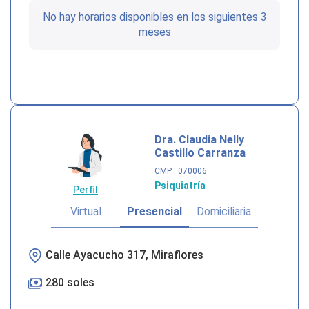
No hay horarios disponibles en los siguientes 3
meses
Dra. Claudia Nelly
Castillo Carranza
CMP
: 070006
Psiquiatría
Perfil
Virtual
Presencial
Domiciliaria
Calle Ayacucho 317, Miraflores
280 soles