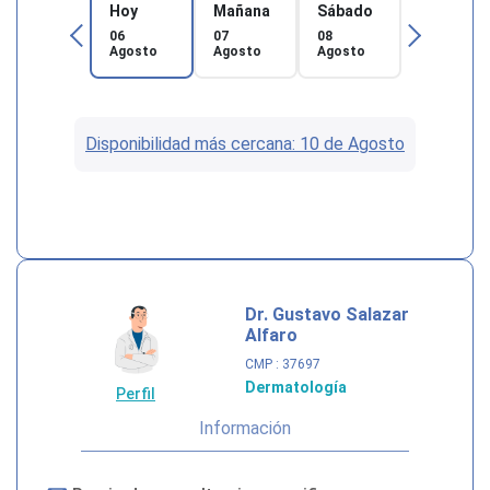
Hoy
Mañana
Sábado
06
07
08
Agosto
Agosto
Agosto
Disponibilidad más cercana: 10 de Agosto
Dr. Gustavo Salazar
Alfaro
CMP
: 37697
Dermatología
Perfil
Información