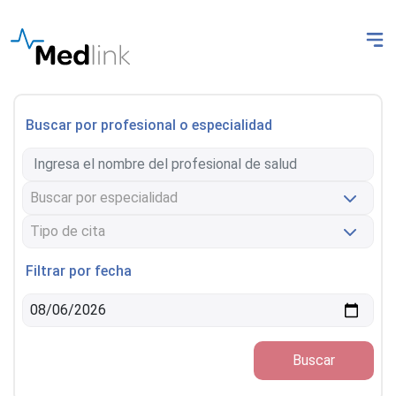
Buscar por profesional o especialidad
Filtrar por fecha
Buscar