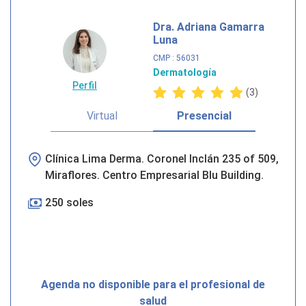
Dra. Adriana Gamarra
Luna
CMP
: 56031
Dermatología
Perfil
(3)
Virtual
Presencial
Clínica Lima Derma. Coronel Inclán 235 of 509,
Miraflores. Centro Empresarial Blu Building.
250 soles
Agenda no disponible para el profesional de
salud