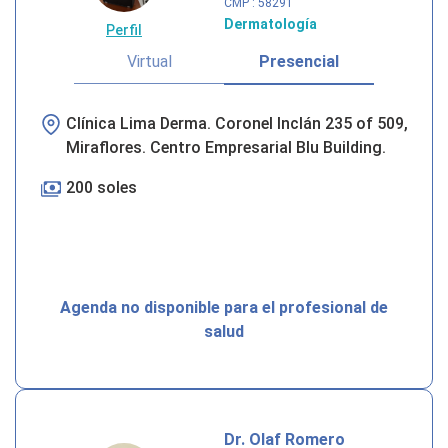
CMP
: 58291
Dermatología
Perfil
Virtual
Presencial
Clínica Lima Derma. Coronel Inclán 235 of 509,
Miraflores. Centro Empresarial Blu Building.
200 soles
Agenda no disponible para el profesional de
salud
Dr. Olaf Romero