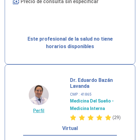
Precio de consulta sin especificar
Este profesional de la salud no tiene
horarios disponibles
Dr. Eduardo Bazán
Lavanda
CMP
: 41865
Medicina Del Sueño -
Medicina Interna
Perfil
(29)
Virtual