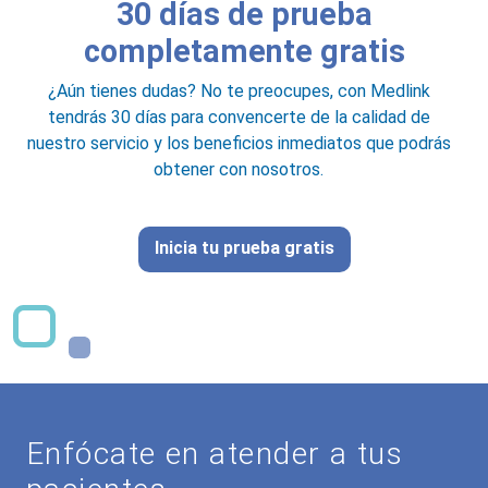
30 días de prueba
completamente gratis
¿Aún tienes dudas? No te preocupes, con Medlink
tendrás 30 días para convencerte de la calidad de
nuestro servicio y los beneficios inmediatos que podrás
obtener con nosotros.
Inicia tu prueba gratis
Enfócate en atender a tus