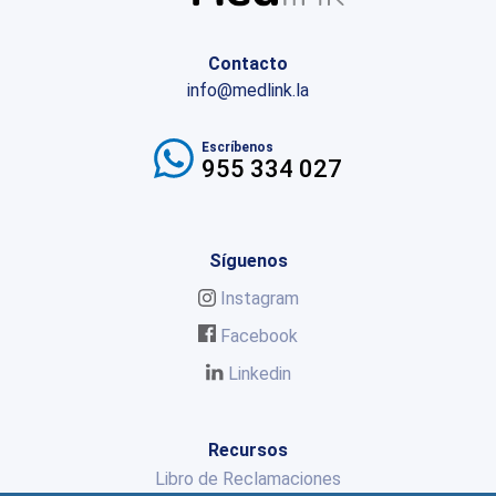
Contacto
info@medlink.la
Escríbenos
955 334 027
Síguenos
Instagram
Facebook
Linkedin
Recursos
Libro de Reclamaciones