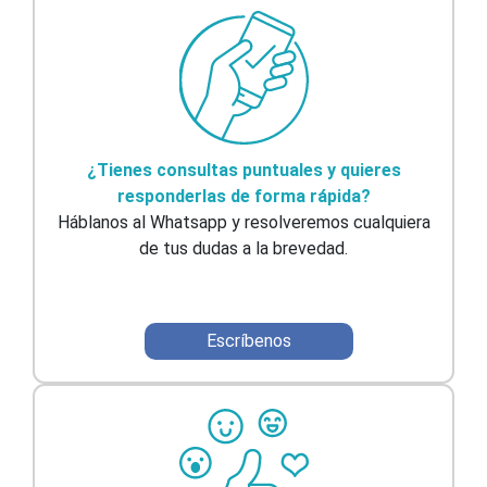
¿Tienes consultas puntuales y quieres
responderlas de forma rápida?
Háblanos al Whatsapp y resolveremos cualquiera
de tus dudas a la brevedad.
Escríbenos