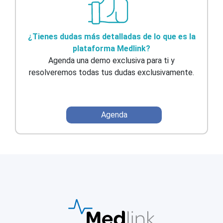
¿Tienes dudas más detalladas de lo que es la
plataforma Medlink?
Agenda una demo exclusiva para ti y
resolveremos todas tus dudas exclusivamente.
Agenda