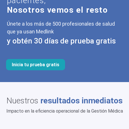
pacientes,
Nosotros vemos el resto
Únete a los más de 500 profesionales de salud
que ya usan Medlink
y obtén 30 días de prueba gratis
Inicia tu prueba gratis
Nuestros
resultados inmediatos
Impacto en la eficiencia operacional de la Gestión Médica