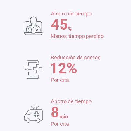
Ahorro de tiempo
45
%
Menos tiempo perdido
Reducción de costos
12
%
Por cita
Ahorro de tiempo
8
min
Por cita